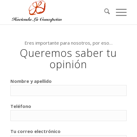
Eres importante para nosotros, por eso…
Queremos saber tu
opinión
Nombre y apellido
Teléfono
Tu correo electrónico