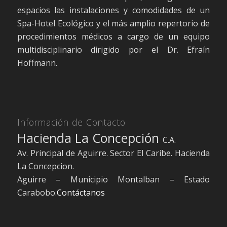
espacios las instalaciones y comodidades de un
Spa-Hotel Ecológico y el más amplio repertorio de
procedimientos médicos a cargo de un equipo
multidisciplinario dirigido por el Dr. Efraín
Hoffmann.
Información de Contacto
Hacienda La Concepción
C.A.
Av. Principal de Aguirre. Sector El Caribe. Hacienda
La Concepcion.
Aguirre – Municipio Montalban – Estado
Carabobo.
Contáctanos