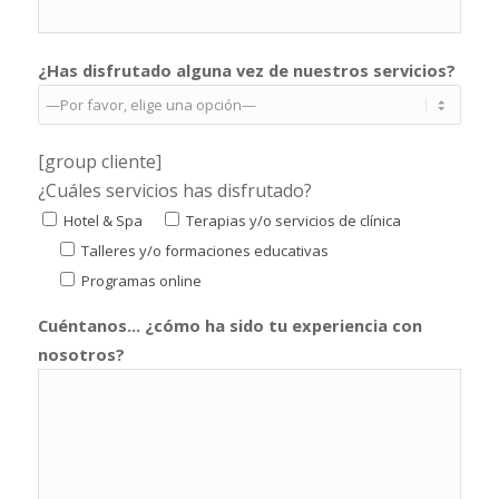
¿Has disfrutado alguna vez de nuestros servicios?
[group cliente]
¿Cuáles servicios has disfrutado?
Hotel & Spa
Terapias y/o servicios de clínica
Talleres y/o formaciones educativas
Programas online
Cuéntanos... ¿cómo ha sido tu experiencia con
nosotros?