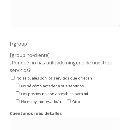
[/group]
[group no-cliente]
¿Por qué no has utilizado ninguno de nuestros
servicios?
No sé cuáles son los servicios que ofrecen
No sé cómo acceder a sus servicios
Los precios no son accesibles para mí
No estoy interesado/a
Otro
Cuéntanos más detalles