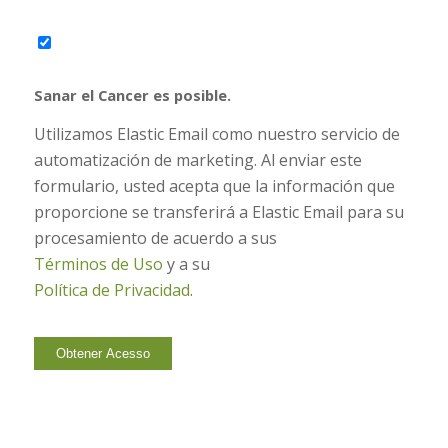
Sanar el Cancer es posible.
Utilizamos Elastic Email como nuestro servicio de
automatización de marketing. Al enviar este
formulario, usted acepta que la información que
proporcione se transferirá a Elastic Email para su
procesamiento de acuerdo a sus
Términos de Uso
y a su
Política de Privacidad
.