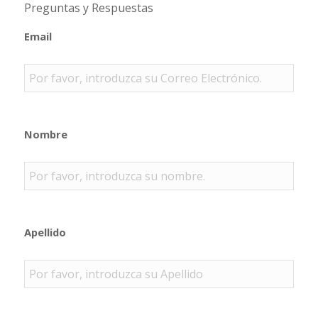
Preguntas y Respuestas
Email
Nombre
Apellido