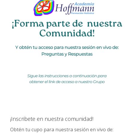
¡Inscribete en nuestra comunidad!
Obtén tu cupo para nuestra sesión en vivo de: