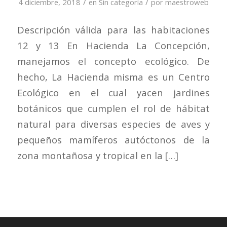
/
/
4 diciembre, 2018
en
Sin categoría
por
maestroweb
Descripción válida para las habitaciones
12 y 13 En Hacienda La Concepción,
manejamos el concepto ecológico. De
hecho, La Hacienda misma es un Centro
Ecológico en el cual yacen jardines
botánicos que cumplen el rol de hábitat
natural para diversas especies de aves y
pequeños mamíferos autóctonos de la
zona montañosa y tropical en la […]