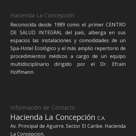
Hacienda La Concepción
Reconocida desde 1989 como el primer CENTRO
DE SALUD INTEGRAL del país, alberga en sus
espacios las instalaciones y comodidades de un
Spa-Hotel Ecológico y el más amplio repertorio de
procedimientos médicos a cargo de un equipo
multidisciplinario dirigido por el Dr. Efraín
Hoffmann.
Información de Contacto
Hacienda La Concepción
C.A.
Av. Principal de Aguirre. Sector El Caribe. Hacienda
La Concepcion.