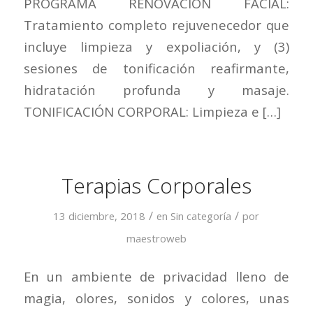
PROGRAMA RENOVACION FACIAL:
Tratamiento completo rejuvenecedor que
incluye limpieza y expoliación, y (3)
sesiones de tonificación reafirmante,
hidratación profunda y masaje.
TONIFICACIÓN CORPORAL: Limpieza e […]
Terapias Corporales
/
/
13 diciembre, 2018
en
Sin categoría
por
maestroweb
En un ambiente de privacidad lleno de
magia, olores, sonidos y colores, unas