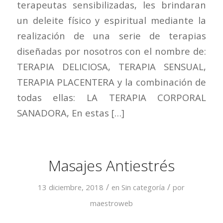
terapeutas sensibilizadas, les brindaran
un deleite físico y espiritual mediante la
realización de una serie de terapias
diseñadas por nosotros con el nombre de:
TERAPIA DELICIOSA, TERAPIA SENSUAL,
TERAPIA PLACENTERA y la combinación de
todas ellas: LA TERAPIA CORPORAL
SANADORA, En estas […]
Masajes Antiestrés
/
/
13 diciembre, 2018
en
Sin categoría
por
maestroweb