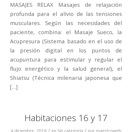
MASAJES RELAX Masajes de relajación
profunda para el alivio de las tensiones
musculares. Según las necesidades del
paciente, combina: el Masaje Sueco, la
Acupresura (Sistema basado en el uso de
la presión digital en los puntos de
acupuntura para estimular y regular el
flujo energético y la salud general), el
Shiatsu (Técnica milenaria japonesa que
[…]
Habitaciones 16 y 17
/
/
4 diciembre, 2018
en
Sin categoría
por
maestroweb