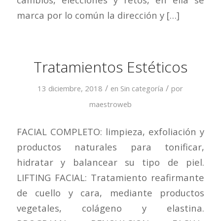
marca por lo común la dirección y […]
Tratamientos Estéticos
/
/
13 diciembre, 2018
en
Sin categoría
por
maestroweb
FACIAL COMPLETO: limpieza, exfoliación y
productos naturales para tonificar,
hidratar y balancear su tipo de piel.
LIFTING FACIAL: Tratamiento reafirmante
de cuello y cara, mediante productos
vegetales, colágeno y elastina.