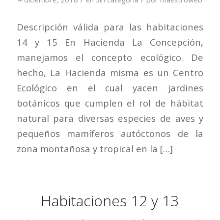
Descripción válida para las habitaciones
14 y 15 En Hacienda La Concepción,
manejamos el concepto ecológico. De
hecho, La Hacienda misma es un Centro
Ecológico en el cual yacen jardines
botánicos que cumplen el rol de hábitat
natural para diversas especies de aves y
pequeños mamíferos autóctonos de la
zona montañosa y tropical en la […]
Habitaciones 12 y 13