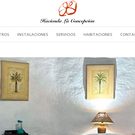
TROS
INSTALACIONES
SERVICIOS
HABITACIONES
CONTA