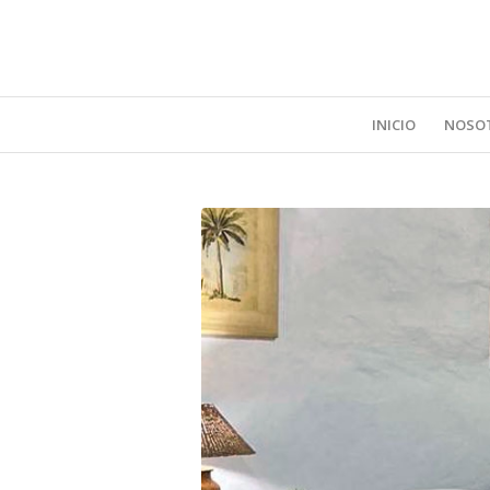
INICIO
NOSO