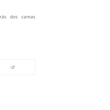
arás dos camas