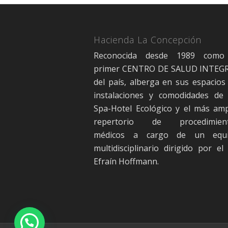
Hacienda La Concepción
Reconocida desde 1989 como
primer CENTRO DE SALUD INTEG
del país, alberga en sus espacios 
instalaciones y comodidades de
Spa-Hotel Ecológico y el más amp
repertorio de procedimien
médicos a cargo de un equ
multidisciplinario dirigido por el 
Efraín Hoffmann.