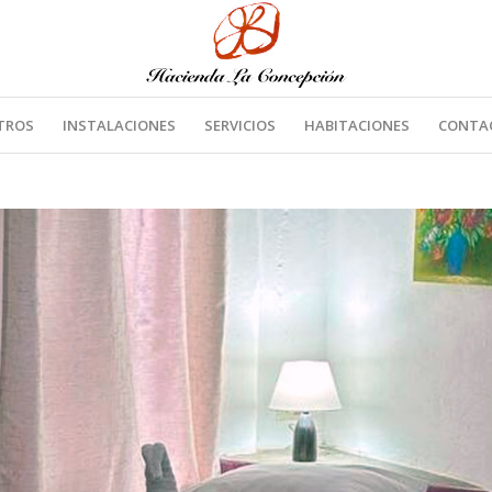
TROS
INSTALACIONES
SERVICIOS
HABITACIONES
CONTA