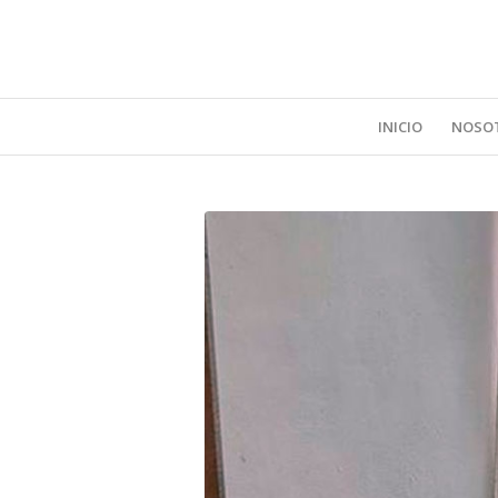
INICIO
NOSO