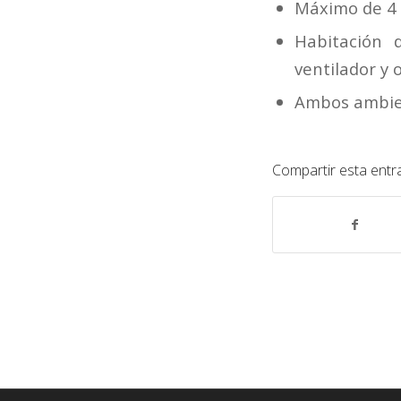
Máximo de 4 
Habitación 
ventilador y
Ambos ambien
Compartir esta entr