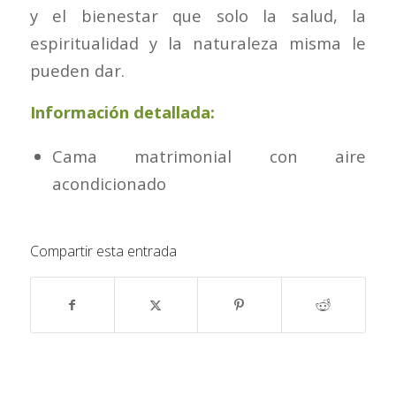
y el bienestar que solo la salud, la
espiritualidad y la naturaleza misma le
pueden dar.
Información detallada:
Cama matrimonial con aire
acondicionado
Compartir esta entrada