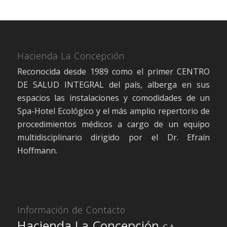
Hacienda La Concepción
Reconocida desde 1989 como el primer CENTRO
DE SALUD INTEGRAL del país, alberga en sus
espacios las instalaciones y comodidades de un
Spa-Hotel Ecológico y el más amplio repertorio de
procedimientos médicos a cargo de un equipo
multidisciplinario dirigido por el Dr. Efraín
Hoffmann.
Información de Contacto
Hacienda La Concepción