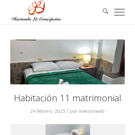
Habitación 11 matrimonial
/
24 febrero, 2025
por
maestroweb