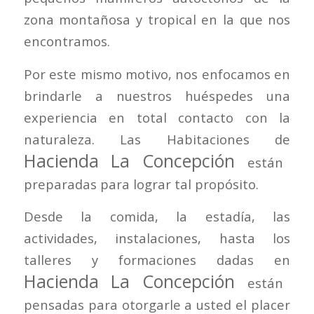
zona montañosa y tropical en la que nos
encontramos.
Por este mismo motivo, nos enfocamos en
brindarle a nuestros huéspedes una
experiencia en total contacto con la
naturaleza. Las Habitaciones de
Hacienda La Concepción
están
preparadas para lograr tal propósito.
Desde la comida, la estadía, las
actividades, instalaciones, hasta los
talleres y formaciones dadas en
Hacienda La Concepción
están
pensadas para otorgarle a usted el placer