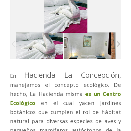
Hacienda La Concepción,
En
manejamos el concepto ecológico. De
hecho, La Hacienda misma
es un Centro
Ecológico
en el cual yacen jardines
botánicos que cumplen el rol de hábitat
natural para diversas especies de aves y
pequeños mamíferos autóctonos de la