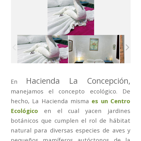
Hacienda La Concepción,
En
manejamos el concepto ecológico. De
hecho, La Hacienda misma
es un Centro
Ecológico
en el cual yacen jardines
botánicos que cumplen el rol de hábitat
natural para diversas especies de aves y
pequeños mamíferos autóctonos de la