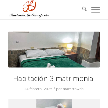
Habitación 3 matrimonial
/
24 febrero, 2025
por
maestroweb