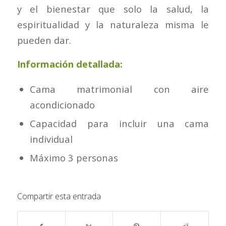
y el bienestar que solo la salud, la
espiritualidad y la naturaleza misma le
pueden dar.
Información detallada:
Cama matrimonial con aire
acondicionado
Capacidad para incluir una cama
individual
Máximo 3 personas
Compartir esta entrada