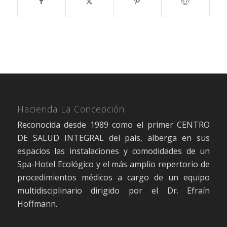
Hacienda La Concepción
Reconocida desde 1989 como el primer CENTRO
DE SALUD INTEGRAL del país, alberga en sus
espacios las instalaciones y comodidades de un
Spa-Hotel Ecológico y el más amplio repertorio de
procedimientos médicos a cargo de un equipo
multidisciplinario dirigido por el Dr. Efraín
Hoffmann.