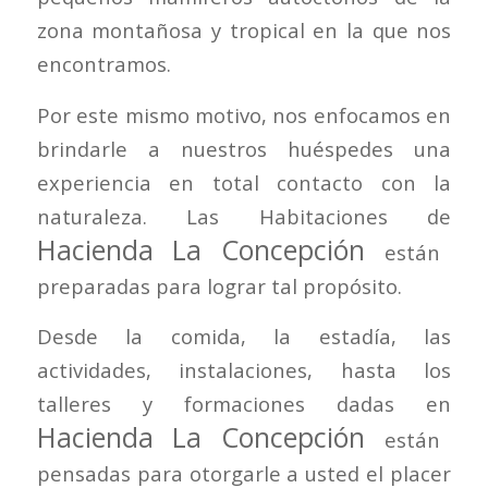
zona montañosa y tropical en la que nos
encontramos.
Por este mismo motivo, nos enfocamos en
brindarle a nuestros huéspedes una
experiencia en total contacto con la
naturaleza. Las Habitaciones de
Hacienda La Concepción
están
preparadas para lograr tal propósito.
Desde la comida, la estadía, las
actividades, instalaciones, hasta los
talleres y formaciones dadas en
Hacienda La Concepción
están
pensadas para otorgarle a usted el placer