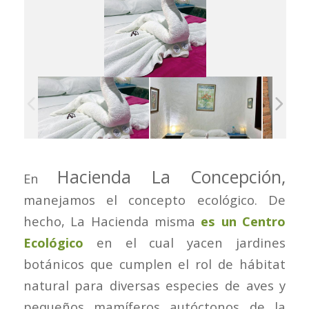
Hacienda La Concepción,
En
manejamos el concepto ecológico. De
hecho, La Hacienda misma
es un Centro
Ecológico
en el cual yacen jardines
botánicos que cumplen el rol de hábitat
natural para diversas especies de aves y
pequeños mamíferos autóctonos de la