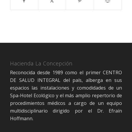
Hacienda La Concepción
Reconocida desde 1989 como el primer CENTRO
DE SALUD INTEGRAL del país, alberga en sus
espacios las instalaciones y comodidades de un
Spa-Hotel Ecológico y el más amplio repertorio de
procedimientos médicos a cargo de un equipo
multidisciplinario dirigido por el Dr. Efraín
Hoffmann.