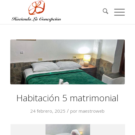
Habitación 5 matrimonial
/
24 febrero, 2025
por
maestroweb