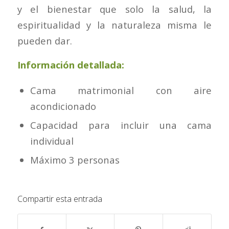
y el bienestar que solo la salud, la
espiritualidad y la naturaleza misma le
pueden dar.
Información detallada:
Cama matrimonial con aire
acondicionado
Capacidad para incluir una cama
individual
Máximo 3 personas
Compartir esta entrada