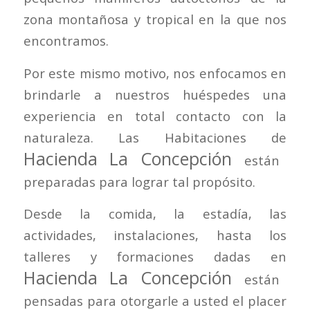
zona montañosa y tropical en la que nos
encontramos.
Por este mismo motivo, nos enfocamos en
brindarle a nuestros huéspedes una
experiencia en total contacto con la
naturaleza. Las Habitaciones de
Hacienda La Concepción
están
preparadas para lograr tal propósito.
Desde la comida, la estadía, las
actividades, instalaciones, hasta los
talleres y formaciones dadas en
Hacienda La Concepción
están
pensadas para otorgarle a usted el placer